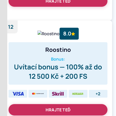
HRAJTE TEĎ
12
8.0
Roostino
Bonus:
Uvítací bonus — 100% až do
12 500 Kč + 200 FS
+2
HRAJTE TEĎ