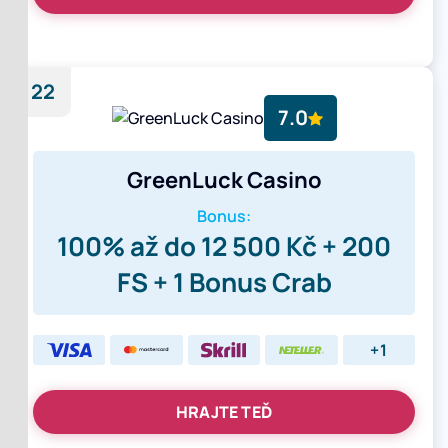
22
7.0
GreenLuck Casino
Bonus:
100% až do 12 500 Kč + 200
FS + 1 Bonus Crab
+1
HRAJTE TEĎ