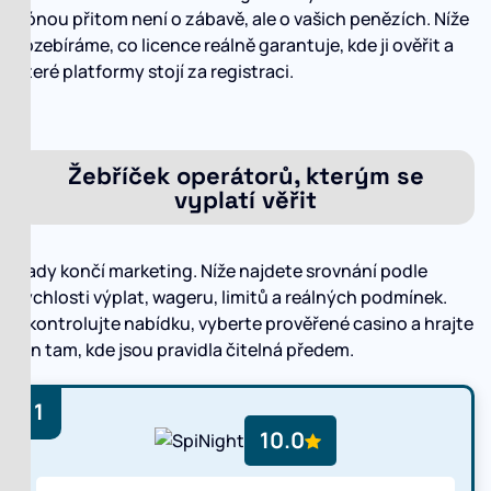
zónou přitom není o zábavě, ale o vašich penězích. Níže
rozebíráme, co licence reálně garantuje, kde ji ověřit a
které platformy stojí za registraci.
Žebříček operátorů, kterým se
vyplatí věřit
Tady končí marketing. Níže najdete srovnání podle
rychlosti výplat, wageru, limitů a reálných podmínek.
Zkontrolujte nabídku, vyberte prověřené casino a hrajte
jen tam, kde jsou pravidla čitelná předem.
1
10.0