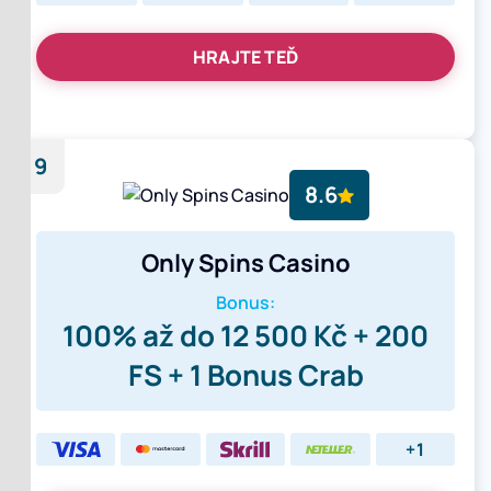
HRAJTE TEĎ
9
8.6
Only Spins Casino
Bonus:
100% až do 12 500 Kč + 200
FS + 1 Bonus Crab
+1