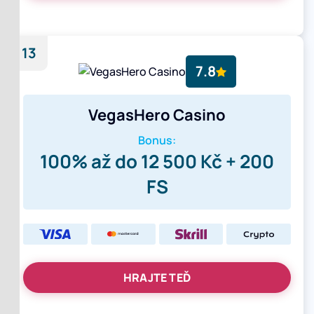
13
7.8
VegasHero Casino
Bonus:
100% až do 12 500 Kč + 200
FS
HRAJTE TEĎ