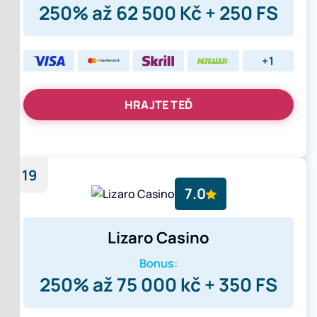
250% až 62 500 Kč + 250 FS
+1
HRAJTE TEĎ
19
7.0
Lizaro Casino
Bonus:
250% až 75 000 kč + 350 FS