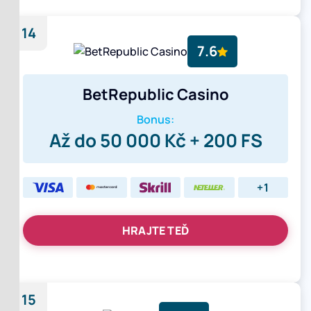
14
7.6
BetRepublic Casino
Bonus:
Až do 50 000 Kč + 200 FS
+1
HRAJTE TEĎ
15