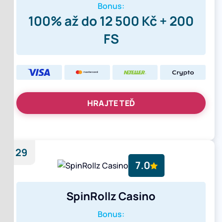
Bonus:
100% až do 12 500 Kč + 200
FS
HRAJTE TEĎ
29
7.0
SpinRollz Casino
Bonus: