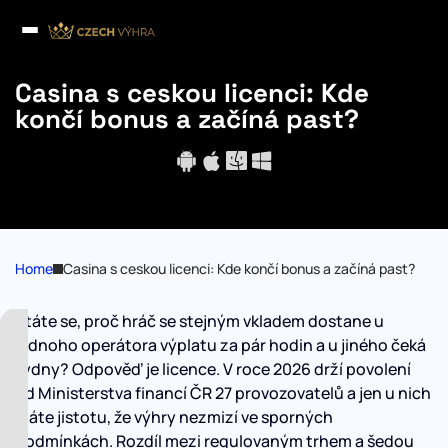
Casina s ceskou licenci: Kde
končí bonus a začíná past?
Home
Casina s ceskou licenci: Kde končí bonus a začíná past?
Ptáte se, proč hráč se stejným vkladem dostane u
jednoho operátora výplatu za pár hodin a u jiného čeká
týdny? Odpověď je licence. V roce 2026 drží povolení
od Ministerstva financí ČR 27 provozovatelů a jen u nich
máte jistotu, že výhry nezmizí ve sporných
podmínkách. Rozdíl mezi regulovaným trhem a šedou