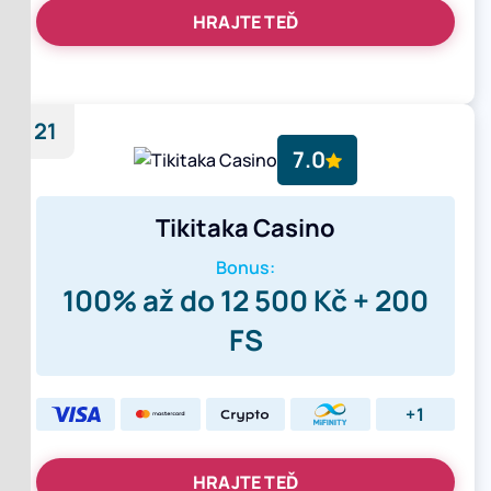
HRAJTE TEĎ
21
7.0
Tikitaka Casino
Bonus:
100% až do 12 500 Kč + 200
FS
+1
HRAJTE TEĎ